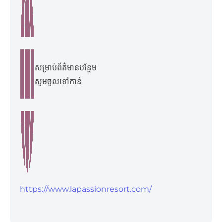
សម្រាប់ព័ត៌មានបន្ថែម
សូមចូលទៅកាន់​
https://www.lapassionresort.com/