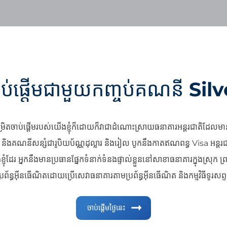
ាប់ផ្ដើមជាមួយកញ្ចប់គណនី Silv
រិតចាប់ផ្តើមរបស់យើងខ្ញុំក៏ដោយក៏វាជាដំណោះស្រាយធនាគារអន្តរជាតិដែលមានប្
និងគណនីសន្សំជារូបិយប័ណ្ណដុល្លារ និងរៀល បូកនឹងកាតឥណពន្ធ Visa អន្តរជា
ញុំដែរ អ្នកនឹងមានប្រធានផ្នែកទំនាក់ទំនងផ្ទាល់ខ្លួននៅសាខាធនាគារក្នុងស្រុ
្រព័ន្ធអ៊ីនធើណិតដោយប្រើសេវាធនាគារតាមប្រព័ន្ធអ៊ីនធើណិត និងកម្មវិធីទូរសព្
ចាប់ផ្ដើមថ្ងៃនេះ