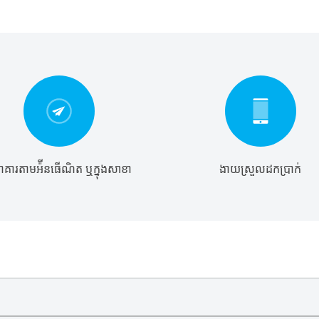
ាគារតាមអ៉ីនធើណិត ឬក្នុងសាខា
ងាយស្រួលដកប្រាក់