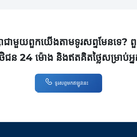
ក្សាជាមួយពួកយើងតាមទូរសព្ទមែនទេ?
ថិជន 24 ម៉ោង និងឥតគិតថ្លៃសម្រាប់អ្ន
ទូរសព្ទមកឥឡូវនេះ