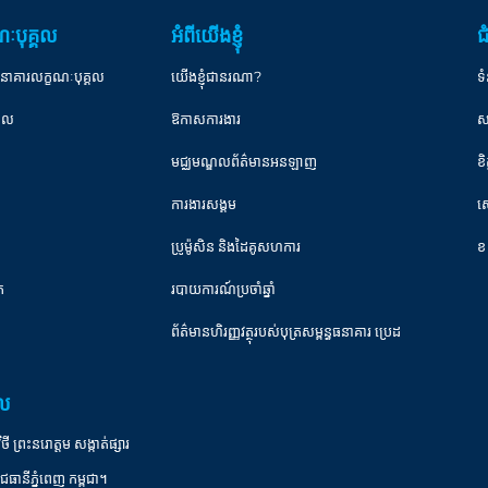
ៈបុគ្គល
អំពីយើងខ្ញុំ
ជ
ធនាគារលក្ខណៈបុគ្គល
យើងខ្ញុំជានរណា?
ទំ
្គល
ឱកាសការងារ
ស
មជ្ឈមណ្ឌលព័ត៌មានអនឡាញ
ខ
ការងារសង្គម
ស
ប្រូម៉ូសិន និងដៃគូសហការ
ខ
ត
របាយការណ៍ប្រចាំឆ្នាំ
ព័ត៌មានហិរញ្ញវត្ថុរបស់បុត្រសម្ពន្ធធនាគារ ប្រេដ
ាល
ព្រះនរោត្តម សង្កាត់ផ្សារ
ជធានីភ្នំពេញ កម្ពុជា។