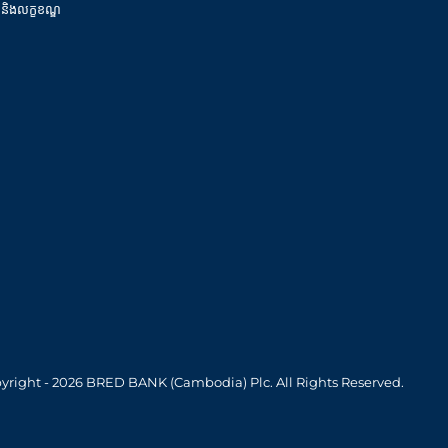
 និងលក្ខខណ្ឌ
yright - 2026 BRED BANK (Cambodia) Plc. All Rights Reserved.