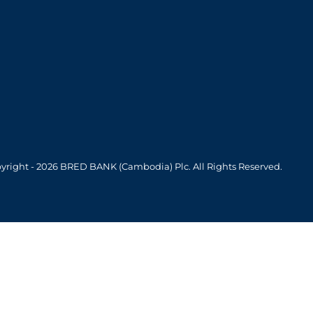
yright - 2026 BRED BANK (Cambodia) Plc. All Rights Reserved.