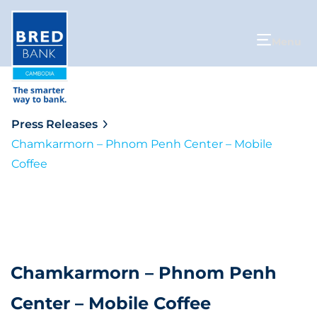
Menu
Press Releases
Chamkarmorn – Phnom Penh Center – Mobile
Coffee
Chamkarmorn – Phnom Penh
Center – Mobile Coffee